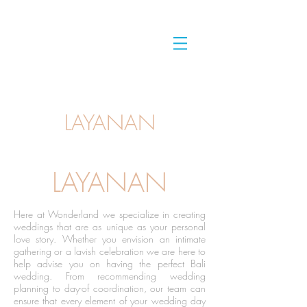
LAYANAN
LAYANAN
Here at Wonderland we specialize in creating
weddings that are as unique as your personal
love story. Whether you envision an intimate
gathering or a lavish celebration we are here to
help advise you on having the perfect Bali
wedding. From recommending wedding
planning to day-of coordination, our team can
ensure that every element of your wedding day