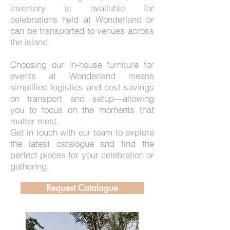
inventory is available for
celebrations held at Wonderland or
can be transported to venues across
the island.
Choosing our in-house furniture for
events at Wonderland means
simplified logistics and cost savings
on transport and setup—allowing
you to focus on the moments that
matter most.
Get in touch with our team to explore
the latest catalogue and find the
perfect pieces for your celebration or
gathering.
Request Catalogue