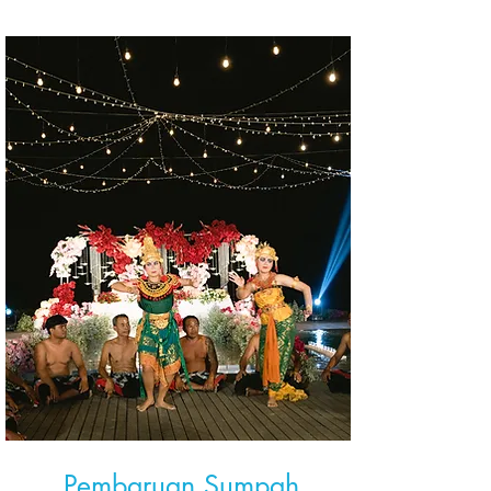
Pembaruan Sumpah