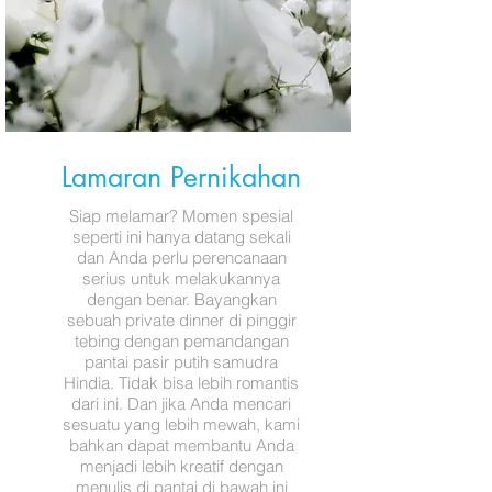
Lamaran Pernikahan
Siap melamar? Momen spesial
seperti ini hanya datang sekali
dan Anda perlu perencanaan
serius untuk melakukannya
dengan benar. Bayangkan
sebuah private dinner di pinggir
tebing dengan pemandangan
pantai pasir putih samudra
Hindia. Tidak bisa lebih romantis
dari ini. Dan jika Anda mencari
sesuatu yang lebih mewah, kami
bahkan dapat membantu Anda
menjadi lebih kreatif dengan
menulis di pantai di bawah ini